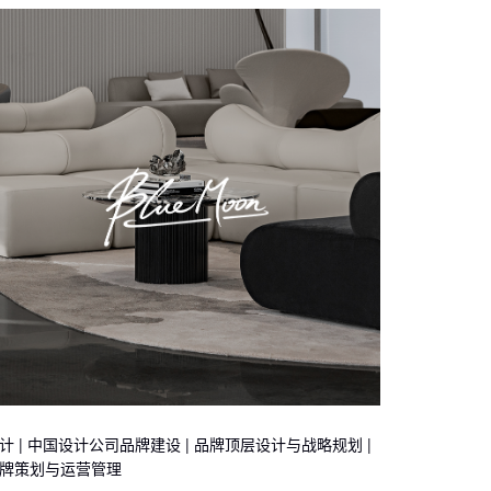
计 | 中国设计公司品牌建设 | 品牌顶层设计与战略规划 |
牌策划与运营管理