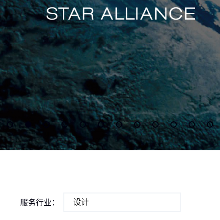
服务行业：