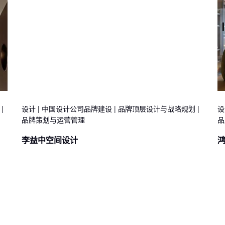
|
设计 | 中国设计公司品牌建设 | 品牌顶层设计与战略规划 |
设
品牌策划与运营管理
品
李益中空间设计