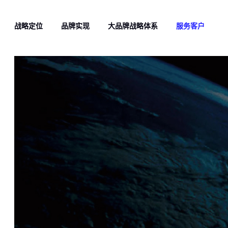
战略定位
品牌实现
大品牌战略体系
服务客户