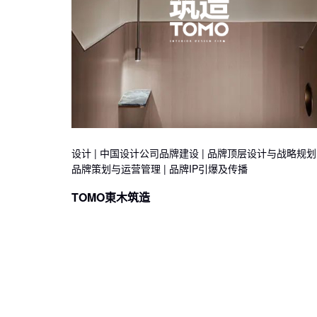
设计 | 中国设计公司品牌建设 | 品牌顶层设计与战略规划 
品牌策划与运营管理 | 品牌IP引爆及传播
TOMO東木筑造