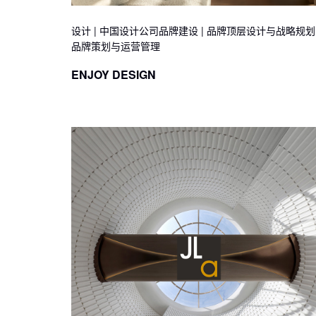
设计 | 中国设计公司品牌建设 | 品牌顶层设计与战略规划 
品牌策划与运营管理
ENJOY DESIGN