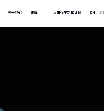
关于我们
媒体
大道恒美新星计划
CN
EN