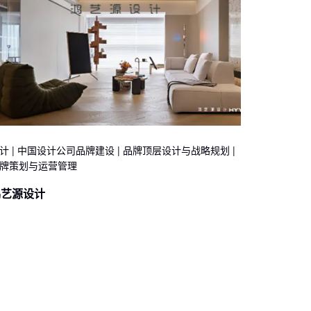
计 | 中国设计公司品牌建设 | 品牌顶层设计与战略规划 |
牌策划与运营管理
鸿艺源设计