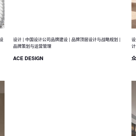
设
设计 | 中国设计公司品牌建设 | 品牌顶层设计与战略规划 |
设
品牌策划与运营管理
计
ACE DESIGN