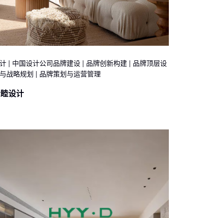
计 | 中国设计公司品牌建设 | 品牌创新构建 | 品牌顶层设
与战略规划 | 品牌策划与运营管理
众睦设计