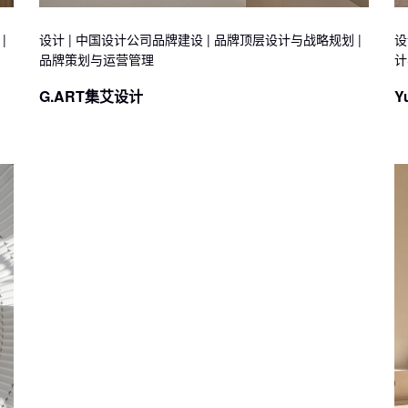
|
设计 | 中国设计公司品牌建设 | 品牌顶层设计与战略规划 |
设
品牌策划与运营管理
计
G.ART集艾设计
Y