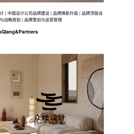
计 | 中国设计公司品牌建设 | 品牌焕新升级 | 品牌顶层设
与战略规划 | 品牌策划与运营管理
uQiang&Partners