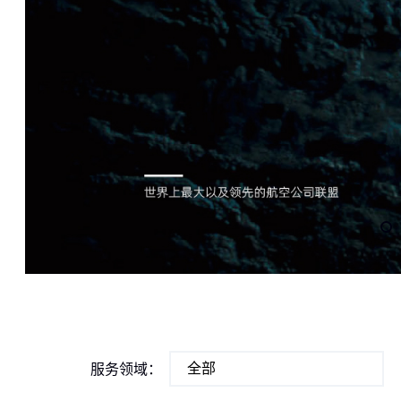
服务领域：