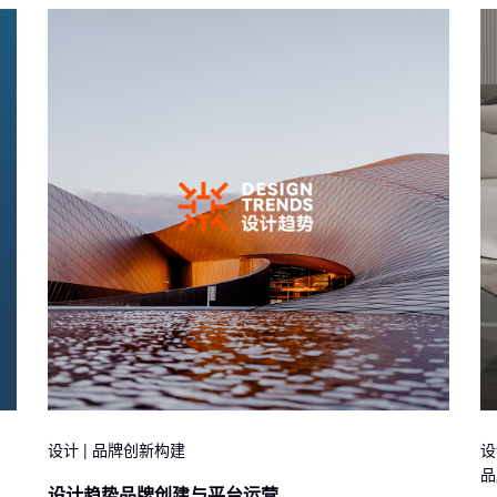
设计 | 品牌创新构建
设
品
设计趋势品牌创建与平台运营