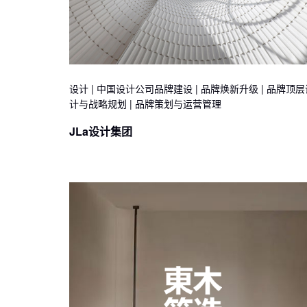
设计 | 中国设计公司品牌建设 | 品牌焕新升级 | 品牌顶层
计与战略规划 | 品牌策划与运营管理
JLa设计集团