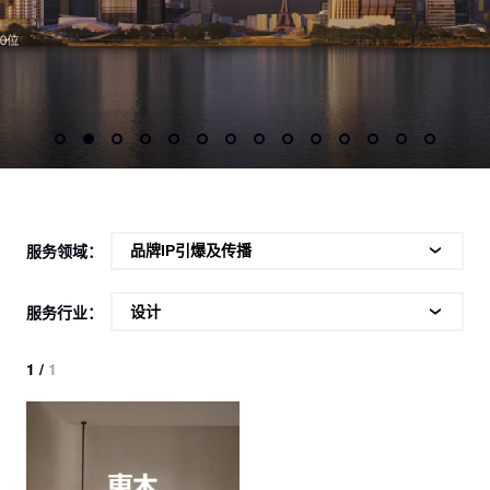
服务领域：
服务行业：
1 /
1