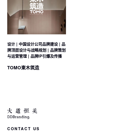
设计 | 中国设计公司品牌建设 | 品
牌顶层设计与战略规划 | 品牌策划
与运营管理 | 品牌IP引爆及传播
TOMO東木筑造
CONTACT US