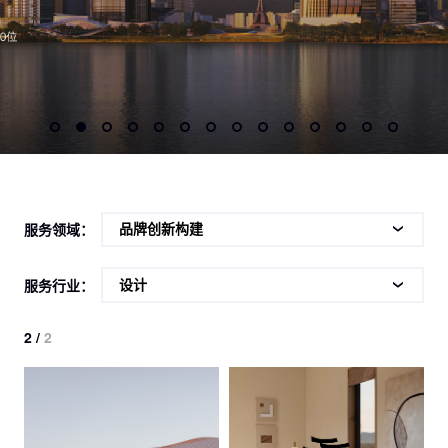
服务领域：
服务行业：
2 /
2