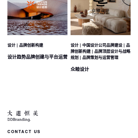
设计 | 品牌创新构建
设计 | 中国设计公司品牌建设 | 品
牌创新构建 | 品牌顶层设计与战略
设计趋势品牌创建与平台运营
规划 | 品牌策划与运营管理
众睦设计
CONTACT US