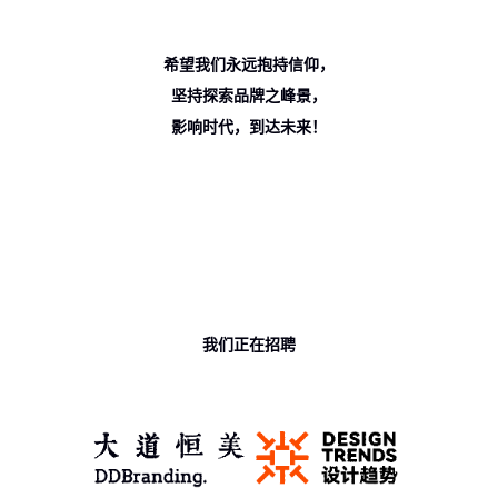
希望我们永远抱持信仰，
坚持探索品牌之峰景，
影响时代，到达未来！
我们正在招聘