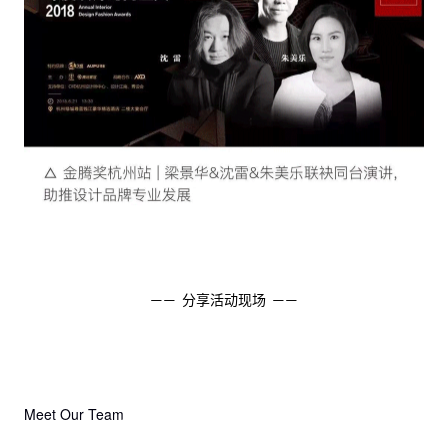
—— 分享活动现场 ——
Meet Our Team