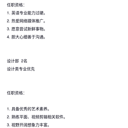
任职资格：
1. 英语专业能力过硬。
2. 热爱网络媒体推广。
3. 愿意尝试新鲜事物。
4. 胆大心细善于沟通。
设计部 2名
设计类专业优先
任职资格：
1. 具备优秀的艺术素养。
2. 熟练平面、视频剪辑相关软件。
3. 视野开阔想象力丰富。