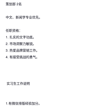
策划部 2名
中文、新闻学专业优先。
任职资格：
1. 扎实的文字功底。
2. 市场洞察力敏锐。
3. 热爱品牌营销工作。
4. 有接受挑战的勇气。
实习生工作说明
1.有微信排版经验加分。