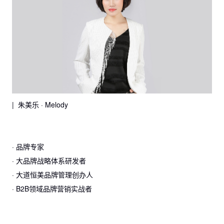
| 朱美乐 · Melody
· 品牌专家
· 大品牌战略体系研发者
· 大道恒美品牌管理创办人
· B2B领域品牌营销实战者