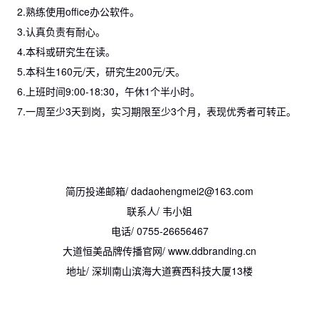
2.熟练使用office办公软件。
3.认真负责有耐心。
4.本科或研究生在读。
5.本科生160元/天，研究生200元/天。
6.上班时间9:00-18:30，午休1个半小时。
7.一周至少3天到岗，实习期限至少3个月，表现优秀者可转正。
简历投递邮箱/ dadaohengmei2@163.com
联系人/ 韦小姐
电话/ 0755-26656467
大道恒美品牌传播官网/ www.ddbranding.cn
地址/ 深圳南山滨海大道赛西科技大厦13楼