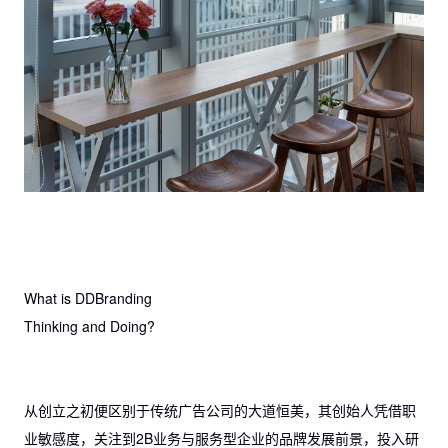
What is DDBranding
Thinking and Doing?
从创立之初便区别于传统广告公司的大道恒美，其创始人凭借职
业敏感度，关注到2B业务与服务型企业的品牌发展前景，投入研