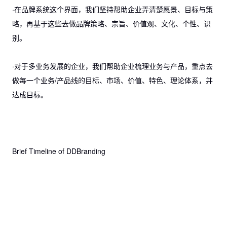
·在品牌系统这个界面，我们坚持帮助企业弄清楚愿景、目标与策
略，再基于这些去做品牌策略、宗旨、价值观、文化、个性、识
别。
·对于多业务发展的企业，我们帮助企业梳理业务与产品，重点去
做每一个业务/产品线的目标、市场、价值、特色、理论体系，并
达成目标。
Brief Timeline of DDBranding