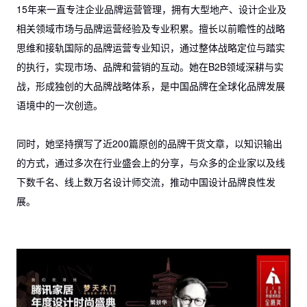
15年来一直专注企业品牌运营管理，拥有大型地产、设计企业及
相关领域市场与品牌运营经验及专业积累。擅长以前瞻性的战略
思维和接轨国际的品牌运营专业知识，通过整体战略定位与踏实
的执行，实现市场、品牌和营销的互动。她在B2B领域深耕与实
战，形成独创的大品牌战略体系，是中国品牌在全球化品牌发展
语境中的一次创造。
同时，她坚持撰写了近200篇原创的品牌干货文章，以知识输出
的方式，通过多次在行业盛会上的分享，与众多的企业家以及线
下数千名、线上数万名设计师交流，推动中国设计品牌良性发
展。