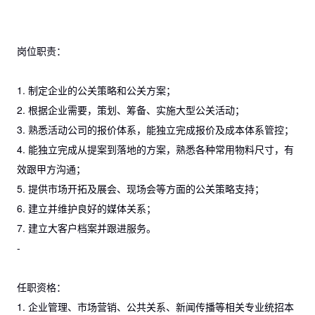
岗位职责：
1. 制定企业的公关策略和公关方案；
2. 根据企业需要，策划、筹备、实施大型公关活动；
3. 熟悉活动公司的报价体系，能独立完成报价及成本体系管控；
4. 能独立完成从提案到落地的方案，熟悉各种常用物料尺寸，有
效跟甲方沟通；
5. 提供市场开拓及展会、现场会等方面的公关策略支持；
6. 建立并维护良好的媒体关系；
7. 建立大客户档案并跟进服务。
-
任职资格：
1. 企业管理、市场营销、公共关系、新闻传播等相关专业统招本