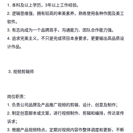
1. 本科及以上学历，3年以上工作经验。
2. 逻辑思维强，拥有较高的审美素养，熟练使用各种作图及美工
软件。
3. 有志向成为一个品牌高手，沟通能力、团队合作能力强。
4. 追求完美主义，不只是完成项目本身要求，更要输出高品质设
计作品。
3. 视频剪辑师
岗位职责：
1. 负责公司品牌及产品推广视频的剪辑、设计、创意及制作；
2. 制定创意脚本或文案，进行视频制作、剪辑和编排，传达宣传
诉求；
3. 根据产品视频特点，定期对视频内容作整体调度和更新，不断