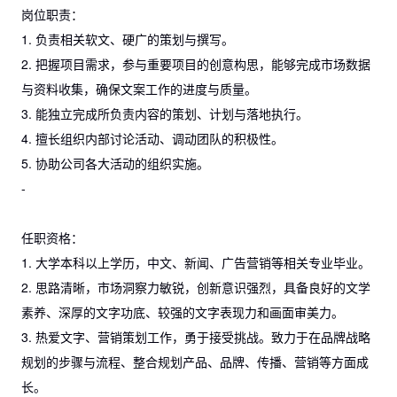
岗位职责：
1. 负责相关软文、硬广的策划与撰写。
2. 把握项目需求，参与重要项目的创意构思，能够完成市场数据
与资料收集，确保文案工作的进度与质量。
3. 能独立完成所负责内容的策划、计划与落地执行。
4. 擅长组织内部讨论活动、调动团队的积极性。
5. 协助公司各大活动的组织实施。
-
任职资格：
1. 大学本科以上学历，中文、新闻、广告营销等相关专业毕业。
2. 思路清晰，市场洞察力敏锐，创新意识强烈，具备良好的文学
素养、深厚的文字功底、较强的文字表现力和画面审美力。
3. 热爱文字、营销策划工作，勇于接受挑战。致力于在品牌战略
规划的步骤与流程、整合规划产品、品牌、传播、营销等方面成
长。