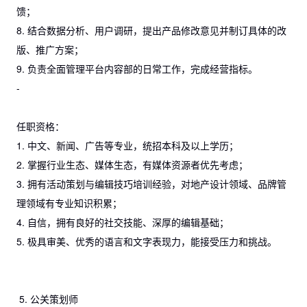
馈；
8. 结合数据分析、用户调研，提出产品修改意见并制订具体的改
版、推广方案；
9. 负责全面管理平台内容部的日常工作，完成经营指标。
-
任职资格：
1. 中文、新闻、广告等专业，统招本科及以上学历；
2. 掌握行业生态、媒体生态，有媒体资源者优先考虑；
3. 拥有活动策划与编辑技巧培训经验，对地产设计领域、品牌管
理领域有专业知识积累；
4. 自信，拥有良好的社交技能、深厚的编辑基础；
5. 极具审美、优秀的语言和文字表现力，能接受压力和挑战。
5. 公关策划师