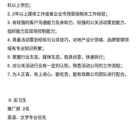
科以上学历；
2. 2年以上媒体工作或者企业市场营销相关工作经验；
3. 有较强的客户沟通能力及亲和力，较强的公关活动策划能力、
组织能力及现场控制能力；
4. 具备活动策划经验与公关技巧，对地产设计领域、品牌管理领
域有专业知识积累；
5. 掌握行业生态、媒体生态，极具创意，快速执行；
6. 对公关活动行业有一定的认知，熟悉活动公司的工作流程；
7. 为人正直、有上进心、能吃苦，能有效跟公司团队进行配合。
6. 实习生
推广部 2名
英语、文学专业优先