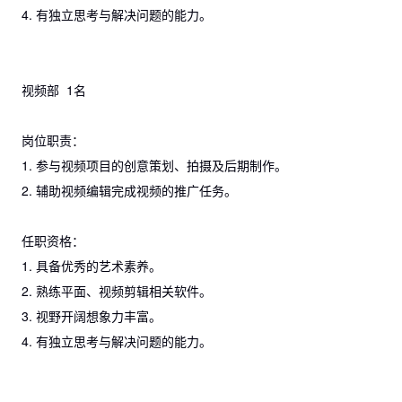
4. 有独立思考与解决问题的能力。
视频部 1名
岗位职责：
1. 参与视频项目的创意策划、拍摄及后期制作。
2. 辅助视频编辑完成视频的推广任务。
任职资格：
1. 具备优秀的艺术素养。
2. 熟练平面、视频剪辑相关软件。
3. 视野开阔想象力丰富。
4. 有独立思考与解决问题的能力。‍‍‍