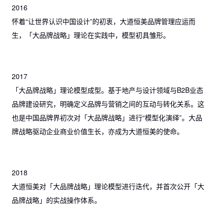
2016
怀着“让世界认识中国设计”的初衷，大道恒美品牌管理应运而
生，「大品牌战略」理论在实践中，模型初具雏形。
2017
「大品牌战略」理论模型成型。基于地产与设计领域与B2B业态
品牌建设研究，明确定义品牌与营销之间的互动与转化关系。这
也是中国品牌界初次对「大品牌战略」进行“模型化演绎”。大品
牌战略驱动企业商业价值生长，亦成为大道恒美的使命。
2018
大道恒美对「大品牌战略」理论模型进行迭代，并首次公开「大
品牌战略」的实战操作体系。