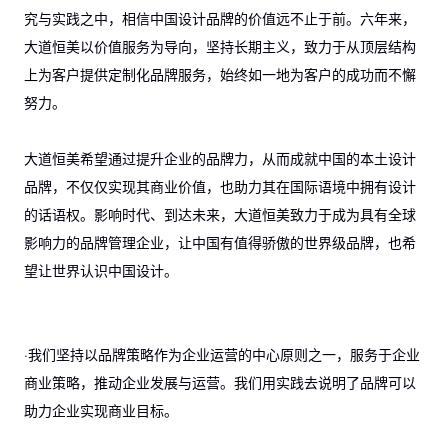
究与实践之中，相信中国设计品牌的价值远不止于前。六年来，
大道恒美以价值服务为导向，坚持长期主义，致力于从顶层结构
上为客户提供定制化品牌服务，始终如一地为客户的成功而不懈
努力。
大道恒美希望通过提升企业的品牌力，从而成就中国的本土设计
品牌，不仅仅实现其商业价值，也助力其在国际语境中拥有设计
的话语权。影响时代、到达未来，大道恒美致力于成为具有全球
影响力的品牌管理企业，让中国有值得骄傲的世界级品牌，也希
望让世界认识中国设计。
·我们坚持以品牌策略作为企业运营的中心原则之一，服务于企业
商业策略，推动企业发展与运营。我们用实践去说明了品牌可以
助力企业实现商业目标。