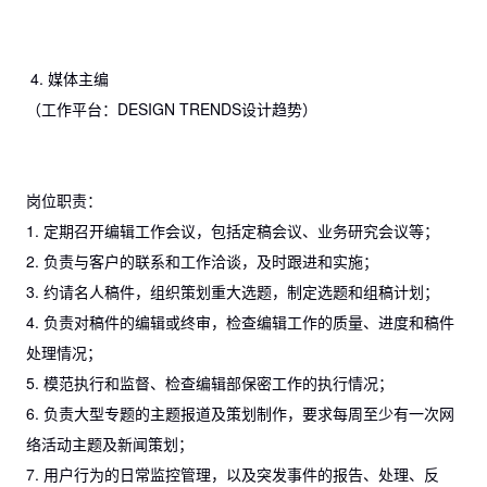
4. 媒体主编
（工作平台：DESIGN TRENDS设计趋势）
岗位职责：
1. 定期召开编辑工作会议，包括定稿会议、业务研究会议等；
2. 负责与客户的联系和工作洽谈，及时跟进和实施；
3. 约请名人稿件，组织策划重大选题，制定选题和组稿计划；
4. 负责对稿件的编辑或终审，检查编辑工作的质量、进度和稿件
处理情况；
5. 模范执行和监督、检查编辑部保密工作的执行情况；
6. 负责大型专题的主题报道及策划制作，要求每周至少有一次网
络活动主题及新闻策划；
7. 用户行为的日常监控管理，以及突发事件的报告、处理、反