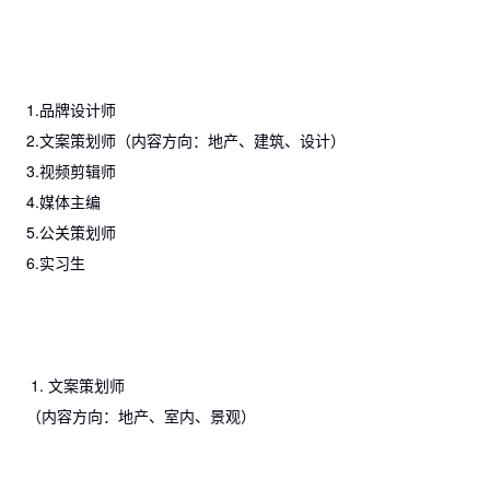
1.品牌设计师
2.文案策划师（内容方向：地产、建筑、设计）
3.视频剪辑师
4.媒体主编
5.公关策划师
6.实习生
1. 文案策划师
（内容方向：地产、室内、景观）