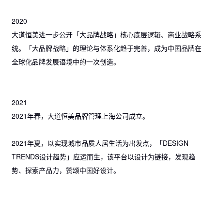
2020
大道恒美进一步公开「大品牌战略」核心底层逻辑、商业战略系
统。「大品牌战略」的理论与体系化趋于完善，成为中国品牌在
全球化品牌发展语境中的一次创造。
2021
2021年春，大道恒美品牌管理上海公司成立。
2021年夏，以实现城市品质人居生活为出发点，「DESIGN
TRENDS设计趋势」应运而生，该平台以设计为链接，发现趋
势、探索产品力，赞颂中国好设计。