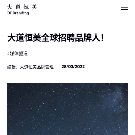
大道恒美全球招聘品牌人！
#媒体报道
编辑：大道恒美品牌管理
28/03/2022