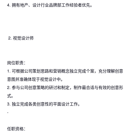
4. 拥有地产、设计行业品牌部工作经验者优先。
2. 视觉设计师
岗位职责：
1. 可根据公司策划思路和营销概念独立完成个案，充分理解创意
意图并准确体现于视觉设计中。
2. 参与公司创意策略的研讨和制定，制作最合适与有效的创意形
式。
3. 独立完成各类创意性的平面设计工作。
-
任职资格：