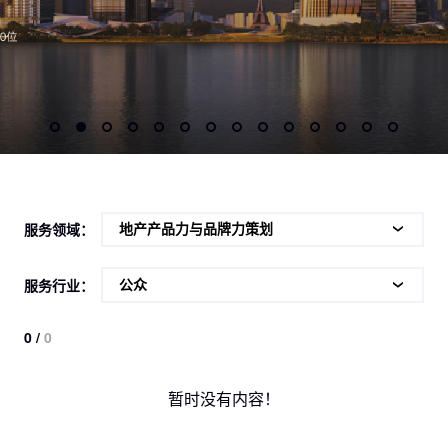
服务领域：
服务行业：
0 /
0
暂时没有内容！